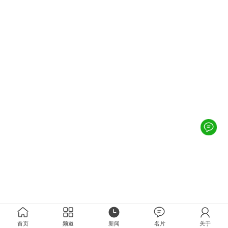
首页
频道
新闻
名片
关于