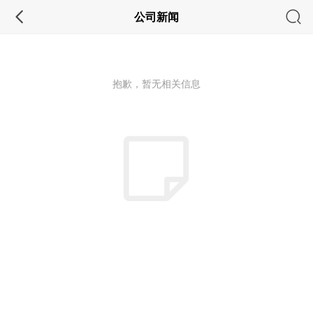
公司新闻
抱歉，暂无相关信息