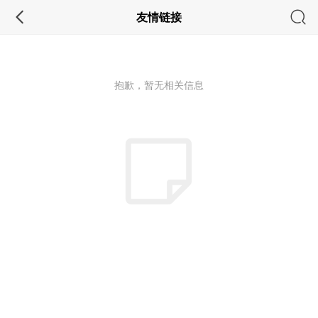
友情链接
抱歉，暂无相关信息