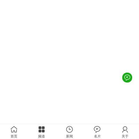
首页
频道
新闻
名片
关于