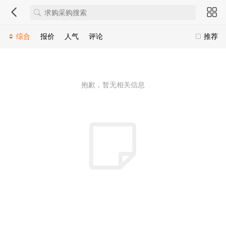
综合
报价
人气
评论
推荐
抱歉，暂无相关信息