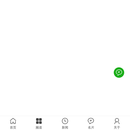
首页
频道
新闻
名片
关于