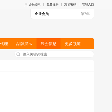
会员登录
|
免费注册
|
忘记密码
|
管理入口
企业会员
第7年
代理
品牌展示
展会信息
更多频道