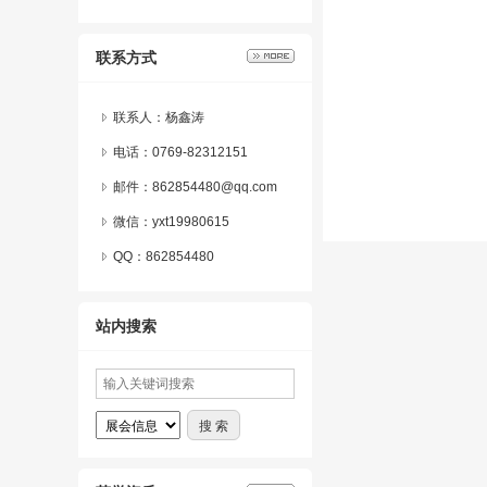
联系方式
联系人：杨鑫涛
电话：0769-82312151
邮件：862854480@qq.com
微信：
yxt19980615
QQ：
862854480
站内搜索