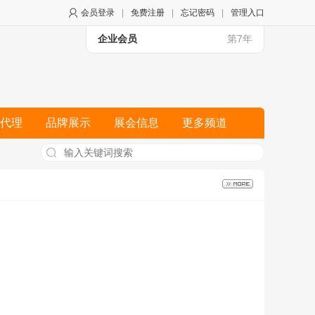
会员登录
|
免费注册
|
忘记密码
|
管理入口
企业会员
第7年
代理
品牌展示
展会信息
更多频道