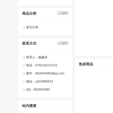
商品分类
暂无分类
联系方式
联系人：杨鑫涛
热卖商品
电话：0769-82312151
邮件：862854480@qq.com
微信：
yxt19980615
QQ：
862854480
站内搜索