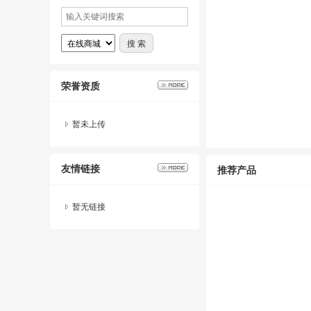
荣誉资质
暂未上传
友情链接
推荐产品
暂无链接